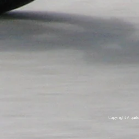
Copyright Alquil