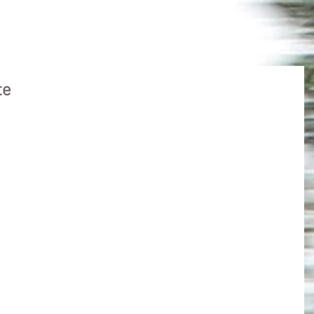
VEHÍCULOS
CONTACTO
te