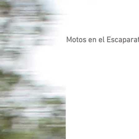
HOME
Motos en el Escapara