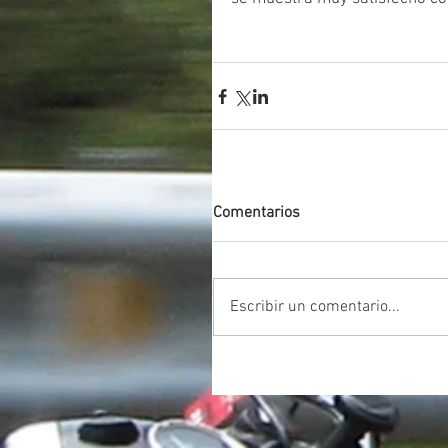
Comentarios
Escribir un comentario...